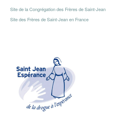
Site de la Congrégation des Frères de Saint-Jean
Site des Frères de Saint-Jean en France