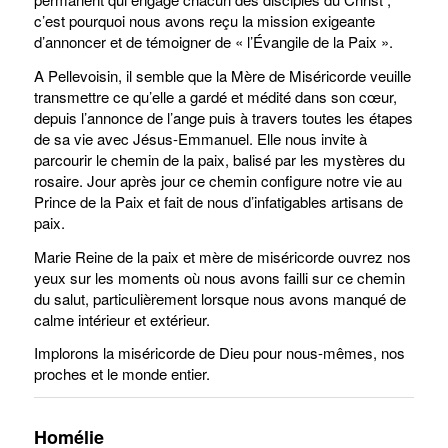
c’est pourquoi nous avons reçu la mission exigeante
d’annoncer et de témoigner de « l’Évangile de la Paix ».
A Pellevoisin, il semble que la Mère de Miséricorde veuille
transmettre ce qu’elle a gardé et médité dans son cœur,
depuis l’annonce de l’ange puis à travers toutes les étapes
de sa vie avec Jésus-Emmanuel. Elle nous invite à
parcourir le chemin de la paix, balisé par les mystères du
rosaire. Jour après jour ce chemin configure notre vie au
Prince de la Paix et fait de nous d’infatigables artisans de
paix.
Marie Reine de la paix et mère de miséricorde ouvrez nos
yeux sur les moments où nous avons failli sur ce chemin
du salut, particulièrement lorsque nous avons manqué de
calme intérieur et extérieur.
Implorons la miséricorde de Dieu pour nous-mêmes, nos
proches et le monde entier.
Homélie