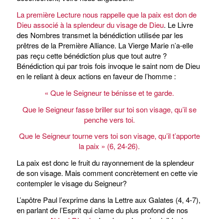
La première Lecture nous rappelle que la paix est don de
Dieu associé à la splendeur du visage de Dieu
. Le Livre
des Nombres transmet la bénédiction utilisée par les
prêtres de la Première Alliance. La Vierge Marie n’a-elle
pas reçu cette bénédiction plus que tout autre ?
Bénédiction qui par trois fois invoque le saint nom de Dieu
en le reliant à deux actions en faveur de l’homme :
« Que le Seigneur te bénisse et te garde.
Que le Seigneur fasse briller sur toi son visage, qu’il se
penche vers toi.
Que le Seigneur tourne vers toi son visage, qu’il t’apporte
la paix » (6, 24-26).
La paix est donc le fruit du rayonnement de la splendeur
de son visage. Mais comment concrètement en cette vie
contempler le visage du Seigneur?
L’apôtre Paul l’exprime dans la Lettre aux Galates (4, 4-7),
en parlant de l’Esprit qui clame du plus profond de nos