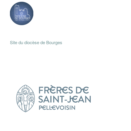
Site du diocèse de Bourges