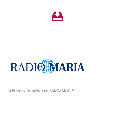
Site de notre partenaire RADIO MARIA