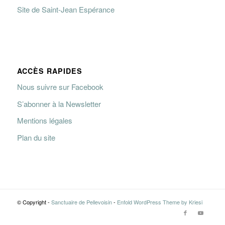
Site de Saint-Jean Espérance
ACCÈS RAPIDES
Nous suivre sur Facebook
S’abonner à la Newsletter
Mentions légales
Plan du site
© Copyright -
Sanctuaire de Pellevoisin
-
Enfold WordPress Theme by Kriesi