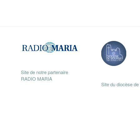
Site de notre partenaire
RADIO MARIA
Site du diocèse de