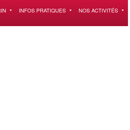
IN
INFOS PRATIQUES
NOS ACTIVITÉS