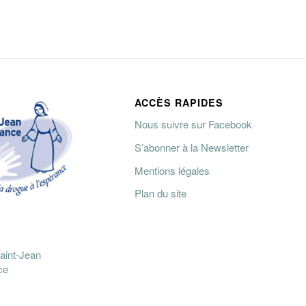
ACCÈS RAPIDES
Nous suivre sur Facebook
S’abonner à la Newsletter
Mentions légales
Plan du site
aint-Jean
ce