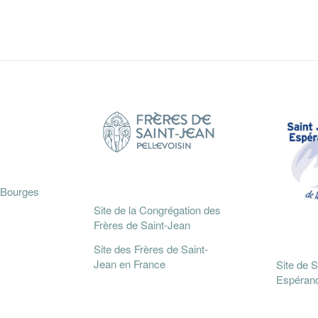
 Bourges
Site de la Congrégation des
Frères de Saint-Jean
Site des Frères de Saint-
Jean en France
Site de S
Espéran