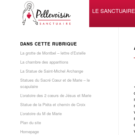
LE SANCTUAIRE
DANS CETTE RUBRIQUE
La grotte de Montbel – lettre d’Estelle
La chambre des apparitions
La Statue de Saint-Michel Archange
Statues du Sacré Cœur et de Marie – le
scapulaire
L’oratoire des 2 cœurs de Jésus et Marie
Statue de la Piéta et chemin de Croix
L’oratoire du M de Marie
Plan du site
Homepage