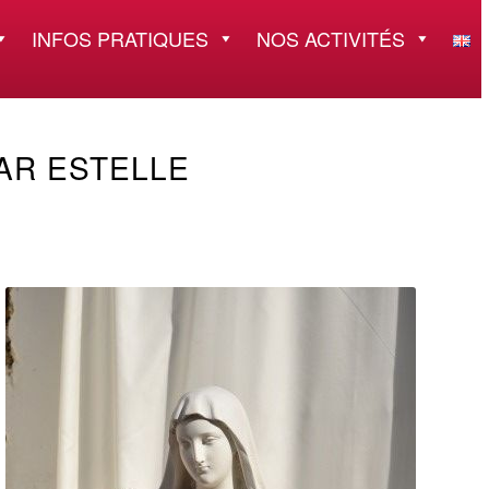
INFOS PRATIQUES
NOS ACTIVITÉS
AR ESTELLE