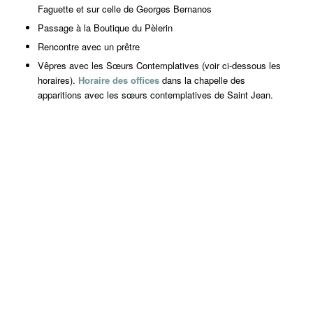
Faguette et sur celle de Georges Bernanos
Passage à la
Boutique du Pèlerin
Rencontre avec un prêtre
Vêpres avec les Sœurs Contemplatives (voir ci-dessous les
horaires).
Horaire des offices
dans la chapelle des
apparitions avec les sœurs contemplatives de Saint Jean.