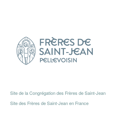
Site de la Congrégation des Frères de Saint-Jean
Site des Frères de Saint-Jean en France