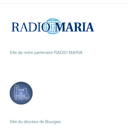
Site de notre partenaire RADIO MARIA
Site du diocèse de Bourges