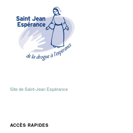
Site de Saint-Jean Espérance
ACCÈS RAPIDES