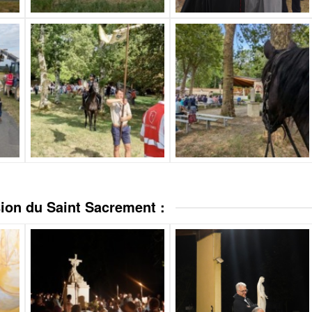
ion du Saint Sacrement :