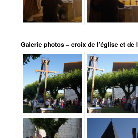
Galerie photos – croix de l’église et de