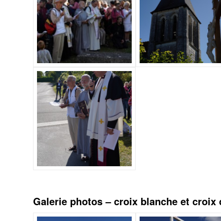
Galerie photos – croix blanche et croix 