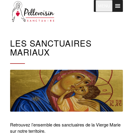
MENU
LES SANCTUAIRES
MARIAUX
Retrouvez l’ensemble des sanctuaires de la Vierge Marie
sur notre territoire.