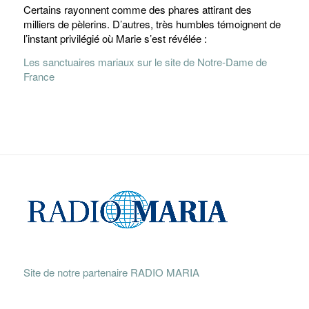
Certains rayonnent comme des phares attirant des
milliers de pèlerins. D’autres, très humbles témoignent de
l’instant privilégié où Marie s’est révélée :
Les sanctuaires mariaux sur le site de Notre-Dame de
France
Site de notre partenaire RADIO MARIA