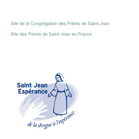
Site de la Congrégation des Frères de Saint-Jean
Site des Frères de Saint-Jean en France