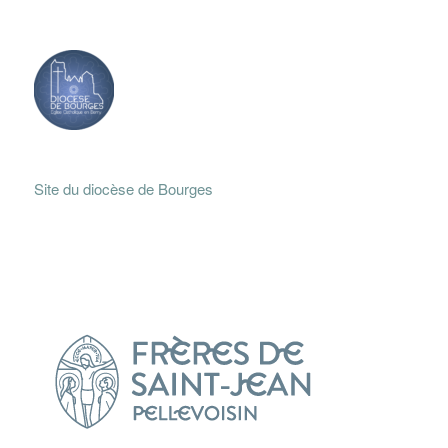
Site du diocèse de Bourges