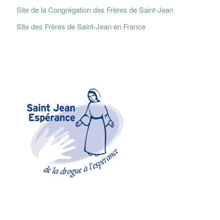
Site de la Congrégation des Frères de Saint-Jean
Site des Frères de Saint-Jean en France