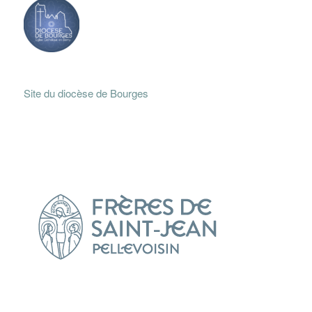
Site du diocèse de Bourges