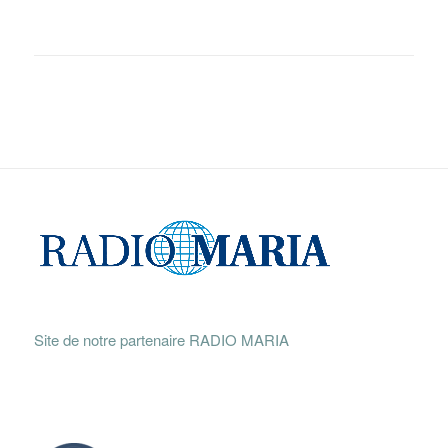
Site de notre partenaire RADIO MARIA