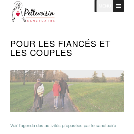
MENU
POUR LES FIANCÉS ET
LES COUPLES
Voir l’agenda des activités proposées par le sanctuaire