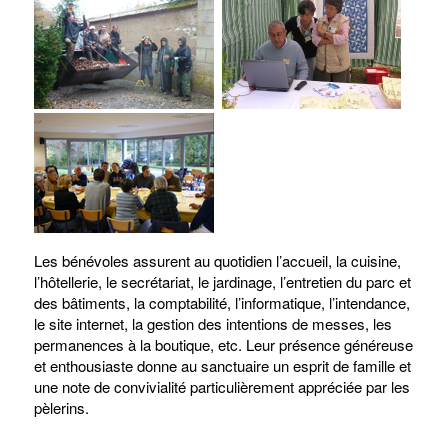
Les bénévoles assurent au quotidien l’accueil, la cuisine,
l’hôtellerie, le secrétariat, le jardinage, l’entretien du parc et
des bâtiments, la comptabilité, l’informatique, l’intendance,
le site internet, la gestion des intentions de messes, les
permanences à la boutique, etc. Leur présence généreuse
et enthousiaste donne au sanctuaire un esprit de famille et
une note de convivialité particulièrement appréciée par les
pèlerins.