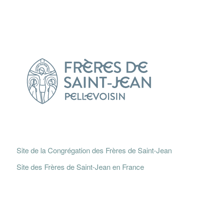
Site de la Congrégation des Frères de Saint-Jean
Site des Frères de Saint-Jean en France