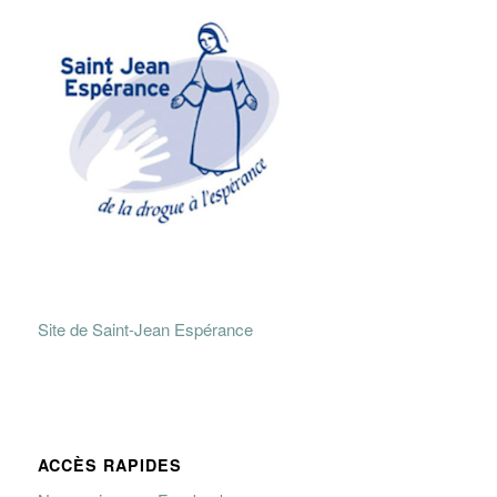
Site de Saint-Jean Espérance
ACCÈS RAPIDES