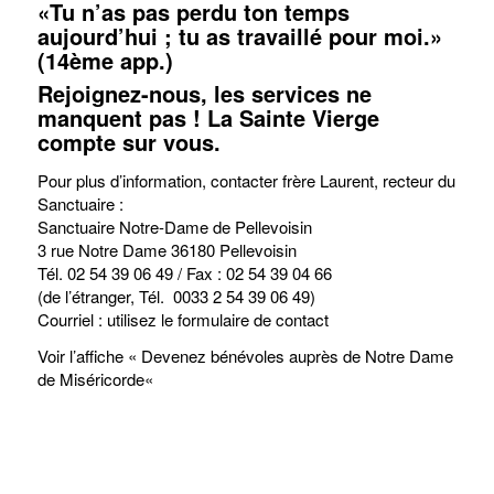
«Tu n’as pas perdu ton temps
aujourd’hui ; tu as travaillé pour moi.»
(14ème app.)
Rejoignez-nous, les services ne
manquent pas ! La Sainte Vierge
compte sur vous.
Pour plus d’information, contacter frère Laurent, recteur du
Sanctuaire :
Sanctuaire Notre-Dame de Pellevoisin
3 rue Notre Dame 36180 Pellevoisin
Tél. 02 54 39 06 49 / Fax : 02 54 39 04 66
(de l’étranger, Tél. 0033 2 54 39 06 49)
Courriel : utilisez le
formulaire de contact
Voir l’affiche «
Devenez bénévoles auprès de Notre Dame
de Miséricorde
«