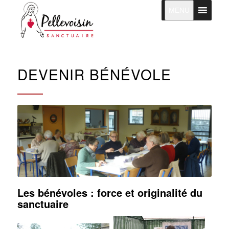
MENU
DEVENIR BÉNÉVOLE
Les bénévoles : force et originalité du
sanctuaire