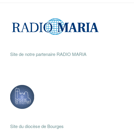
Site de notre partenaire RADIO MARIA
Site du diocèse de Bourges