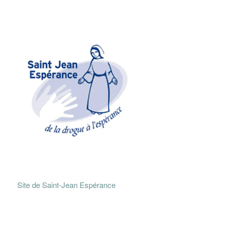
Site de Saint-Jean Espérance