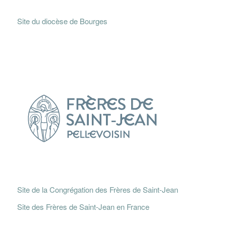
Site du diocèse de Bourges
Site de la Congrégation des Frères de Saint-Jean
Site des Frères de Saint-Jean en France