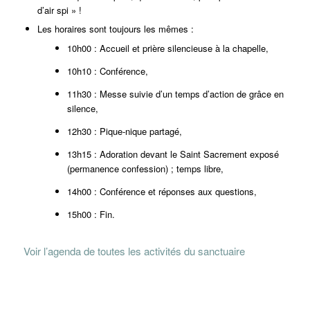
d’air spi » !
Les horaires sont toujours les mêmes :
10h00 : Accueil et prière silencieuse à la chapelle,
10h10 : Conférence,
11h30 : Messe suivie d’un temps d’action de grâce en
silence,
12h30 : Pique-nique partagé,
13h15 : Adoration devant le Saint Sacrement exposé
(permanence confession) ; temps libre,
14h00 : Conférence et réponses aux questions,
15h00 : Fin.
Voir l’agenda de toutes les activités du sanctuaire