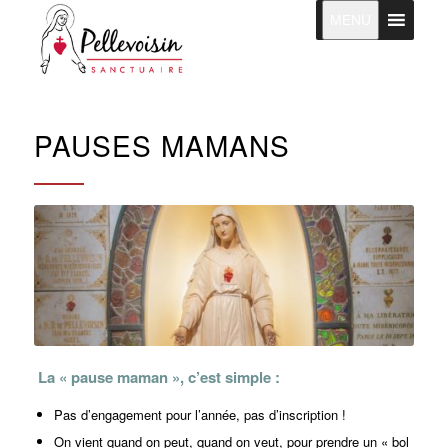
MENU
PAUSES MAMANS
La « pause maman », c’est simple :
Pas d’engagement pour l’année, pas d’inscription !
On vient quand on peut, quand on veut, pour prendre un « bol