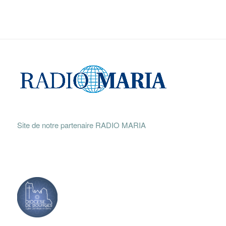
Site de notre partenaire RADIO MARIA