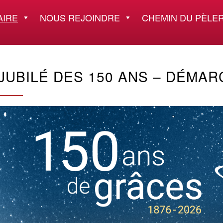
AIRE
NOUS REJOINDRE
CHEMIN DU PÈLER
JUBILÉ DES 150 ANS – DÉMAR