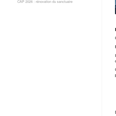
CAP 2026 : rénovation du sanctuaire