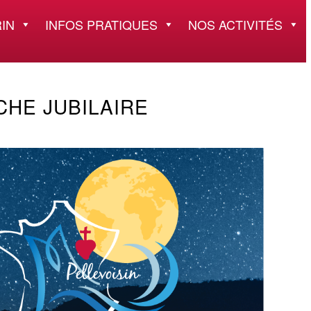
IN
INFOS PRATIQUES
NOS ACTIVITÉS
CHE JUBILAIRE