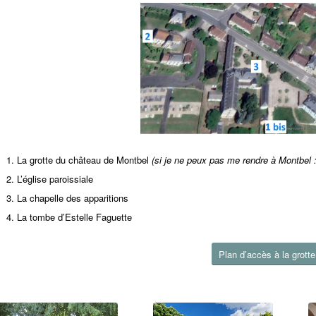
La grotte du château de Montbel
(si je ne peux pas me rendre à Montbel 
L’église paroissiale
La chapelle des apparitions
La tombe d’Estelle Faguette
Plan d’accès à la grott