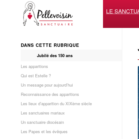
LE SANCTU
DANS CETTE RUBRIQUE
Jubilé des 150 ans
Les apparitions
Qui est Estelle ?
Un message pour aujourd’hui
Reconnaissance des apparitions
Les lieux d’apparition du XIXème siècle
Les sanctuaires mariaux
Un sanctuaire diocésain
Les Papes et les évêques