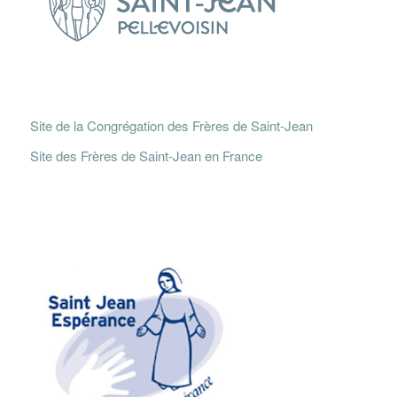
Site de la Congrégation des Frères de Saint-Jean
Site des Frères de Saint-Jean en France