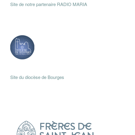
Site de notre partenaire RADIO MARIA
Site du diocèse de Bourges