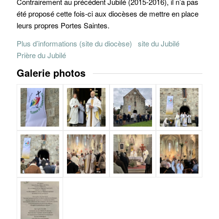
Contrairement au précédent Jubilé (2015-2016), il n’a pas
été proposé cette fois-ci aux diocèses de mettre en place
leurs propres Portes Saintes.
Plus d’informations (site du diocèse)
site du Jubilé
Prière du Jubilé
Galerie photos