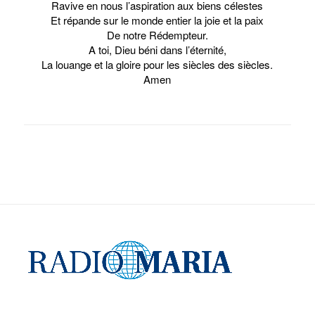
Ravive en nous l’aspiration aux biens célestes
Et répande sur le monde entier la joie et la paix
De notre Rédempteur.
A toi, Dieu béni dans l’éternité,
La louange et la gloire pour les siècles des siècles.
Amen