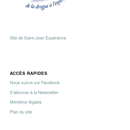
Site de Saint-Jean Espérance
ACCÈS RAPIDES
Nous suivre sur Facebook
S’abonner à la Newsletter
Mentions légales
Plan du site