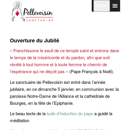
MENU
Ouverture du Jubilé
« Franchissons le seuil de ce temple saint et entrons dans
le temps de la miséricorde et du pardon, afin que soit
révélé à tout homme et à toute femme le chemin de
l’espérance qui ne déçoit pas »
(Pape François à Noël).
Le sanctuaire de Pellevoisin est entré dans l’année
jubilaire, en ce dimanche 5 janvier, en communion avec la
paroisse Notre-Dame de l’Alliance et la cathédrale de
Bourges, en la fête de l’Epiphanie.
Le beau texte de la
bulle d’Induction du pape
a guidé la
méditation