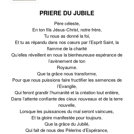
PRIERE DU JUBILE
Père céleste,
En ton fils Jésus-Christ, notre frère,
Tu nous as donné la foi,
Et tu as répandu dans nos cœurs par l’Esprit Saint, la
flamme de la charité
Qu’elles réveillent en nous la bienheureuse espérance de
l’avènement de ton
Royaume.
Que ta grâce nous transforme,
Pour que nous puissions faire fructifier les semences de
l’Evangile,
Qui feront grandir l’humanité et la création tout entière,
Dans l’attente confiante des cieux nouveaux et de la terre
nouvelle,
Lorsque les puissances du mal seront vaincues,
Et ta gloire manifestée pour toujours.
Que la grâce du Jubilé,
Qui fait de nous des Pèlerins d’Espérance,