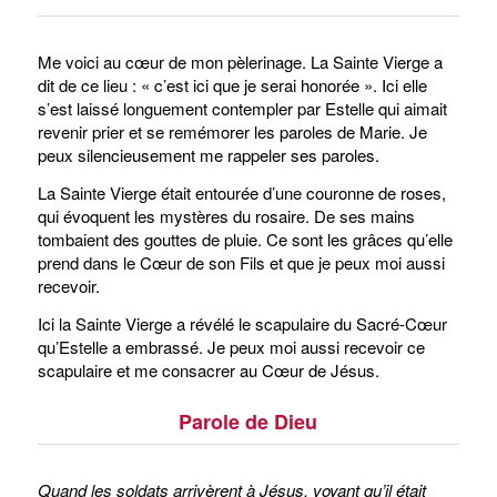
Me voici au cœur de mon pèlerinage. La Sainte Vierge a
dit de ce lieu : « c’est ici que je serai honorée ». Ici elle
s’est laissé longuement contempler par Estelle qui aimait
revenir prier et se remémorer les paroles de Marie. Je
peux silencieusement me rappeler ses paroles.
La Sainte Vierge était entourée d’une couronne de roses,
qui évoquent les mystères du rosaire. De ses mains
tombaient des gouttes de pluie. Ce sont les grâces qu’elle
prend dans le Cœur de son Fils et que je peux moi aussi
recevoir.
Ici la Sainte Vierge a révélé le scapulaire du Sacré-Cœur
qu’Estelle a embrassé. Je peux moi aussi recevoir ce
scapulaire et me consacrer au Cœur de Jésus.
Parole de Dieu
Quand les soldats arrivèrent à Jésus, voyant qu’il était