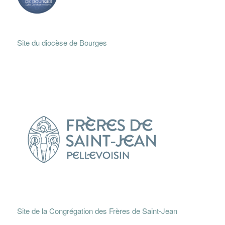
Site du diocèse de Bourges
Site de la Congrégation des Frères de Saint-Jean