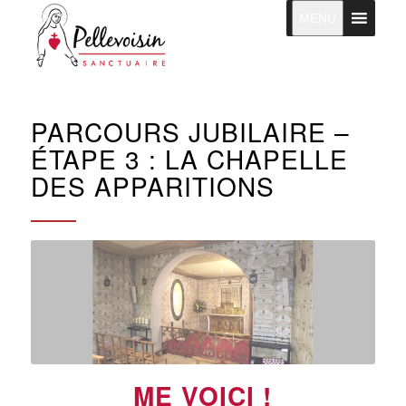
MENU
PARCOURS JUBILAIRE –
ÉTAPE 3 : LA CHAPELLE
DES APPARITIONS
ME VOICI !