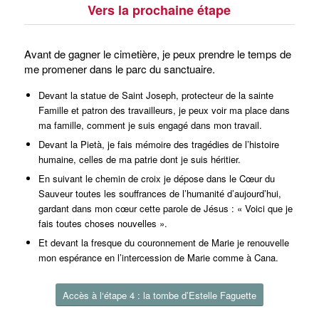
Vers la prochaine étape
Avant de gagner le cimetière, je peux prendre le temps de
me promener dans le parc du sanctuaire.
Devant la statue de Saint Joseph, protecteur de la sainte
Famille et patron des travailleurs, je peux voir ma place dans
ma famille, comment je suis engagé dans mon travail.
Devant la Pietà, je fais mémoire des tragédies de l’histoire
humaine, celles de ma patrie dont je suis héritier.
En suivant le chemin de croix je dépose dans le Cœur du
Sauveur toutes les souffrances de l’humanité d’aujourd’hui,
gardant dans mon cœur cette parole de Jésus : « Voici que je
fais toutes choses nouvelles ».
Et devant la fresque du couronnement de Marie je renouvelle
mon espérance en l’intercession de Marie comme à Cana.
Accès à l‘étape 4 : la tombe d’Estelle Faguette