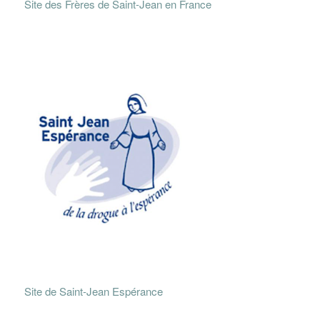
Site des Frères de Saint-Jean en France
Site de Saint-Jean Espérance