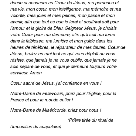
donne et consacre au Cœur de Jésus, ma personne et
ma vie, mon cœur, mon intelligence, ma mémoire et ma
volonté, mes joies et mes peines, mon passé et mon
avenir, afin que tout ce que je ferai et souffrirai soit pour
l’amour et la gloire de Dieu. Seigneur Jésus, je choisis
votre Cœur pour ma demeure, afin qu’il soit ma force
dans la faiblesse, ma lumière et mon guide dans les
heures de ténèbres, le réparateur de mes fautes. Cœur de
Jésus, brulez en moi tout ce qui vous déplaît ou vous
résiste, que jamais je ne vous oublie, que jamais je ne
sois séparé de vous, et que je demeure toujours votre
serviteur. Amen
Cœur sacré de Jésus, j’ai confiance en vous !
Notre-Dame de Pellevoisin, priez pour l’Église, pour la
France et pour le monde entier !
Notre-Dame de Miséricorde, priez pour nous !
(Prière tirée du rituel de
l’imposition du scapulaire)