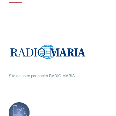
Site de notre partenaire RADIO MARIA