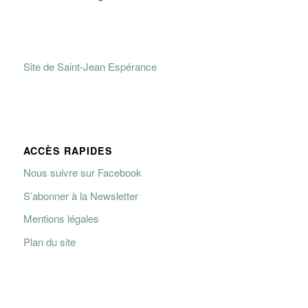
Site de Saint-Jean Espérance
ACCÈS RAPIDES
Nous suivre sur Facebook
S’abonner à la Newsletter
Mentions légales
Plan du site