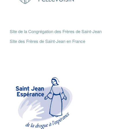
Site de la Congrégation des Frères de Saint-Jean
Site des Frères de Saint-Jean en France