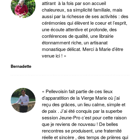
attirant à la fois par son accueil
chaleureux, sa simplicité familiale, mais
aussi par la richesse de ses activités : des
cérémonies qui élèvent le coeur et l’esprit,
une écoute attentive et profonde, des
conférences de qualité, une librairie
étonnamment riche, un artisanat
monastique délicat. Merci à Marie d’être
venue ici ! »
Bernadette
« Pellevoisin fait partie de ces lieux
d’apparatition de la Vierge Marie où j’ai
reçu des grâces, un lieu calme, simple et
de paix . J’ai été conquis par la superbe
session Jeune-Pro c’est pour cette raison
que je reviens de nouveau ! De belles
rencontres se produisent, une fraternité
réelle et sincère , des temps de prières qui