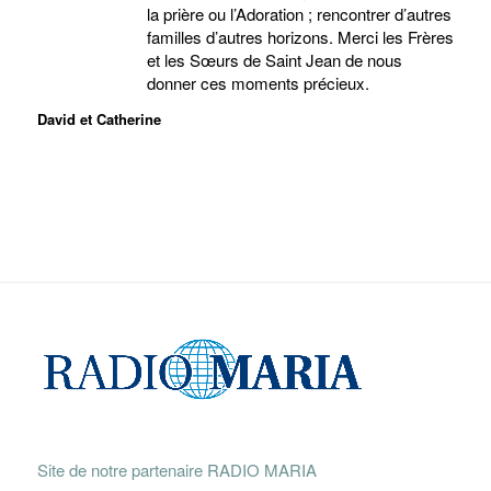
la prière ou l’Adoration ; rencontrer d’autres
familles d’autres horizons. Merci les Frères
et les Sœurs de Saint Jean de nous
donner ces moments précieux.
David et Catherine
Site de notre partenaire RADIO MARIA