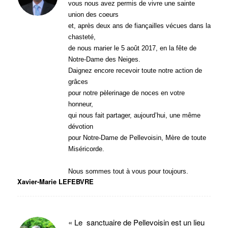
vous nous avez permis de vivre une sainte
union des coeurs
et, après deux ans de fiançailles vécues dans la
chasteté,
de nous marier le 5 août 2017, en la fête de
Notre-Dame des Neiges.
Daignez encore recevoir toute notre action de
grâces
pour notre pèlerinage de noces en votre
honneur,
qui nous fait partager, aujourd’hui, une même
dévotion
pour Notre-Dame de Pellevoisin, Mère de toute
Miséricorde.
Nous sommes tout à vous pour toujours.
Xavier-Marie LEFEBVRE
« Le sanctuaire de Pellevoisin est un lieu