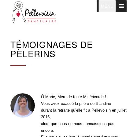
MENU
TÉMOIGNAGES DE
PÈLERINS
Ô Marie, Mère de toute Miséricorde !
Vous avez exaucé la prière de Blandine
durant la retraite qu’elle fit à Pellevoisin en juillet
2015,
alors que nous ne nous connaissions pas
encore.