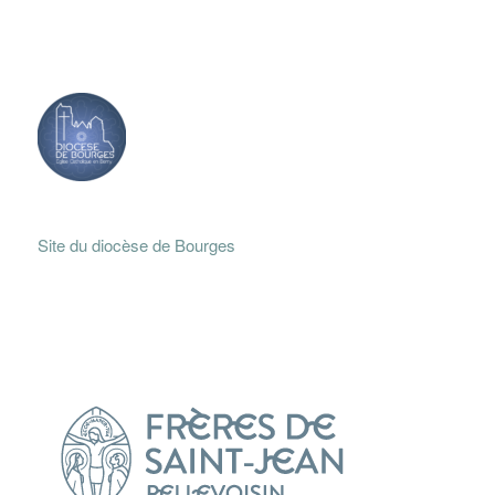
Site du diocèse de Bourges