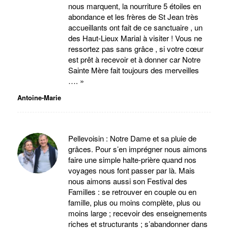
nous marquent, la nourriture 5 étoiles en
abondance et les frères de St Jean très
accueillants ont fait de ce sanctuaire , un
des Haut-Lieux Marial à visiter ! Vous ne
ressortez pas sans grâce , si votre cœur
est prêt à recevoir et à donner car Notre
Sainte Mère fait toujours des merveilles
…. »
Antoine-Marie
Pellevoisin : Notre Dame et sa pluie de
grâces. Pour s’en imprégner nous aimons
faire une simple halte-prière quand nos
voyages nous font passer par là. Mais
nous aimons aussi son Festival des
Familles : se retrouver en couple ou en
famille, plus ou moins complète, plus ou
moins large ; recevoir des enseignements
riches et structurants ; s’abandonner dans