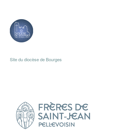
Site du diocèse de Bourges