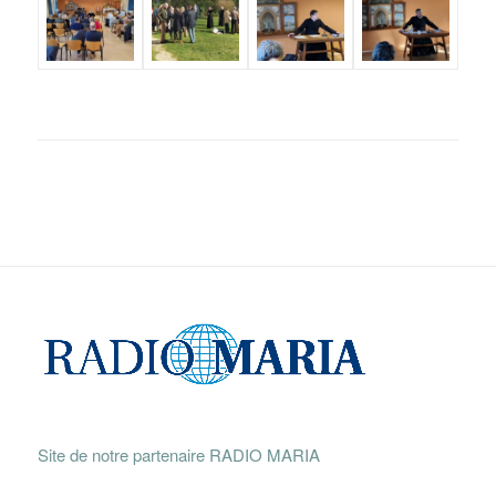
Site de notre partenaire RADIO MARIA