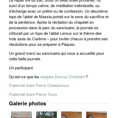
suivi d’un temps calme, de méditation individuelle, ou
d’échange avec un prêtre ou de confession. Un deuxième
topo de l’abbé de Massia portait sur le sens du sacrifice et
de la pénitence. Après la récitation du chapelet en
procession dans le parc du sanctuaire, la journée se
clôturait par un topo de l’abbé Leroux sur le thème des
trois axes du Carême – pour inviter chacun à prendre ses
résolutions pour se préparer à Pâques.
Un grand merci au sanctuaire qui nous a accueillis pour
cette belle journée.
Un participant.
Qu’est-ce que les
équipes Domus Christiani
?
Fraternité Saint Pierre Chateauroux
Fraternité Saint-Pierre Tours
Galerie photos