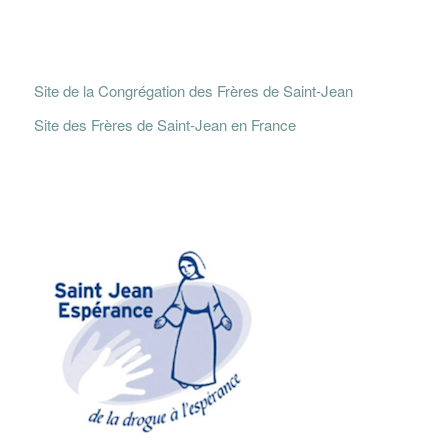
Site de la Congrégation des Frères de Saint-Jean
Site des Frères de Saint-Jean en France