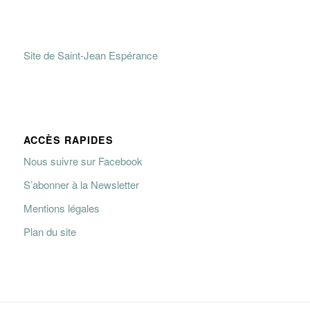
Site de Saint-Jean Espérance
ACCÈS RAPIDES
Nous suivre sur Facebook
S’abonner à la Newsletter
Mentions légales
Plan du site