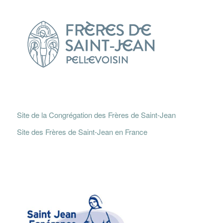
Site de la Congrégation des Frères de Saint-Jean
Site des Frères de Saint-Jean en France