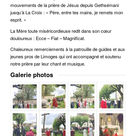
mouvements de la prière de Jésus depuis Gethsémani
jusqu’à La Croix : « Père, entre tes mains, je remets mon
esprit. »
La Mère toute miséricordieuse redit dans son cœur
douloureux : Ecce – Fiat – Magnificat.
Chaleureux remerciements à la patrouille de guides et aux
jeunes pros de Limoges qui ont accompagné et soutenu
notre prière par leur chant et musique.
Galerie photos