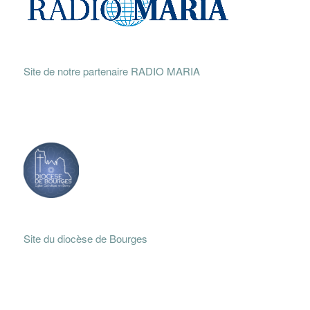
Site de notre partenaire RADIO MARIA
Site du diocèse de Bourges