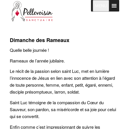
MENU
Dimanche des Rameaux
Quelle belle journée !
Rameaux de l’année jubilaire.
Le récit de la passion selon saint Luc, met en lumière
l’innocence de Jésus en lien avec son attention à l’égard
de toute personne, femme, enfant, petit, égaré, ennemi,
disciple présomptueux, larron, soldat.
Saint Luc témoigne de la compassion du Cœur du
Sauveur, son pardon, sa miséricorde et sa joie pour celui
qui se convertit.
Enfin comme c’est impressionnant de suivre les