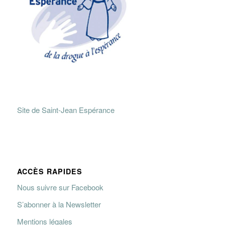
Site de Saint-Jean Espérance
ACCÈS RAPIDES
Nous suivre sur Facebook
S’abonner à la Newsletter
Mentions légales