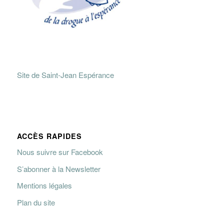
Site de Saint-Jean Espérance
ACCÈS RAPIDES
Nous suivre sur Facebook
S’abonner à la Newsletter
Mentions légales
Plan du site