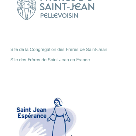
Site de la Congrégation des Frères de Saint-Jean
Site des Frères de Saint-Jean en France