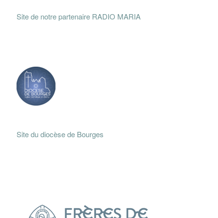
Site de notre partenaire RADIO MARIA
Site du diocèse de Bourges