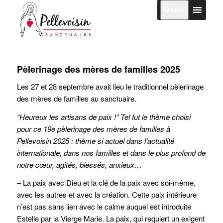
MENU
Pèlerinage des mères de familles 2025
Les 27 et 28 septembre avait lieu le traditionnel pèlerinage
des mères de familles au sanctuaire.
“Heureux les artisans de paix !” Tel fut le thème choisi
pour ce 19e pèlerinage des mères de familles à
Pellevoisin 2025 : thème si actuel dans l’actualité
internationale, dans nos familles et dans le plus profond de
notre cœur, agités, blessés, anxieux…
– La paix avec Dieu et la clé de la paix avec soi-même,
avec les autres et avec la création. Cette paix intérieure
n’est pas sans lien avec le calme auquel est introduite
Estelle par la Vierge Marie. La paix, qui requiert un exigent