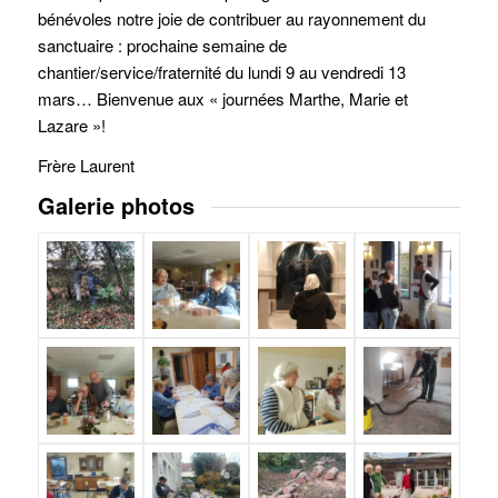
bénévoles notre joie de contribuer au rayonnement du
sanctuaire : prochaine semaine de
chantier/service/fraternité du lundi 9 au vendredi 13
mars… Bienvenue aux « journées Marthe, Marie et
Lazare »!
Frère Laurent
Galerie photos