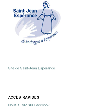
Site de Saint-Jean Espérance
ACCÈS RAPIDES
Nous suivre sur Facebook