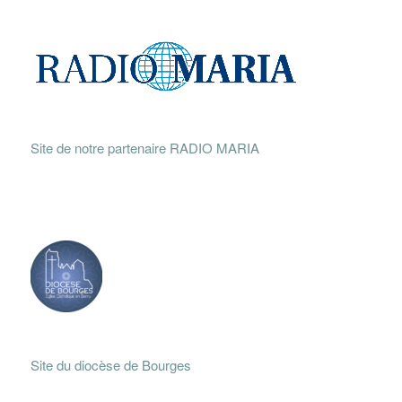
Site de notre partenaire RADIO MARIA
Site du diocèse de Bourges