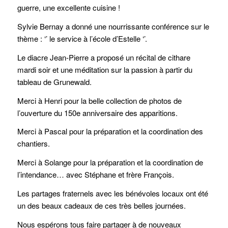
guerre, une excellente cuisine !
Sylvie Bernay a donné une nourrissante conférence sur le
thème : ‘’ le service à l’école d’Estelle ‘’.
Le diacre Jean-Pierre a proposé un récital de cithare
mardi soir et une méditation sur la passion à partir du
tableau de Grunewald.
Merci à Henri pour la belle collection de photos de
l’ouverture du 150e anniversaire des apparitions.
Merci à Pascal pour la préparation et la coordination des
chantiers.
Merci à Solange pour la préparation et la coordination de
l’intendance… avec Stéphane et frère François.
Les partages fraternels avec les bénévoles locaux ont été
un des beaux cadeaux de ces très belles journées.
Nous espérons tous faire partager à de nouveaux