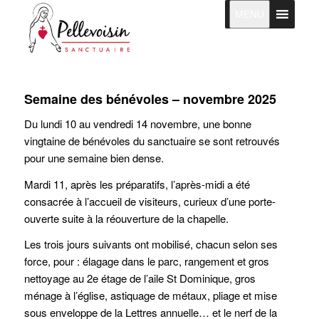
MENU
Semaine des bénévoles – novembre 2025
Du lundi 10 au vendredi 14 novembre, une bonne
vingtaine de bénévoles du sanctuaire se sont retrouvés
pour une semaine bien dense.
Mardi 11, après les préparatifs, l’après-midi a été
consacrée à l’accueil de visiteurs, curieux d’une porte-
ouverte suite à la réouverture de la chapelle.
Les trois jours suivants ont mobilisé, chacun selon ses
force, pour : élagage dans le parc, rangement et gros
nettoyage au 2e étage de l’aile St Dominique, gros
ménage à l’église, astiquage de métaux, pliage et mise
sous enveloppe de la Lettres annuelle… et le nerf de la