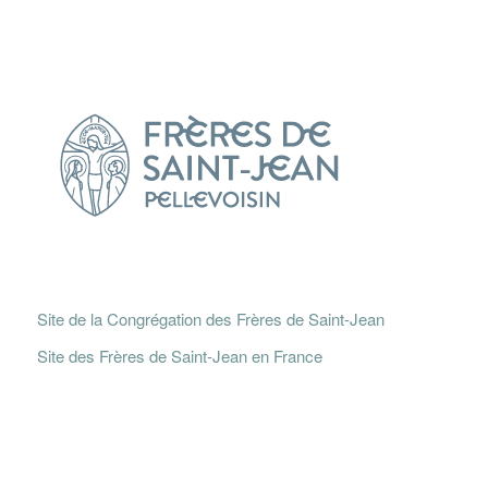
Site de la Congrégation des Frères de Saint-Jean
Site des Frères de Saint-Jean en France