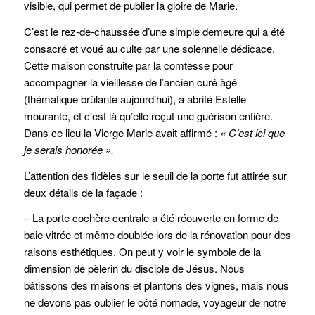
visible, qui permet de publier la gloire de Marie.
C’est le rez-de-chaussée d’une simple demeure qui a été
consacré et voué au culte par une solennelle dédicace.
Cette maison construite par la comtesse pour
accompagner la vieillesse de l’ancien curé âgé
(thématique brûlante aujourd’hui), a abrité Estelle
mourante, et c’est là qu’elle reçut une guérison entière.
Dans ce lieu la Vierge Marie avait affirmé :
« C’est ici que
je serais honorée ».
L’attention des fidèles sur le seuil de la porte fut attirée sur
deux détails de la façade :
– La porte cochère centrale a été réouverte en forme de
baie vitrée et même doublée lors de la rénovation pour des
raisons esthétiques. On peut y voir le symbole de la
dimension de pèlerin du disciple de Jésus. Nous
bâtissons des maisons et plantons des vignes, mais nous
ne devons pas oublier le côté nomade, voyageur de notre