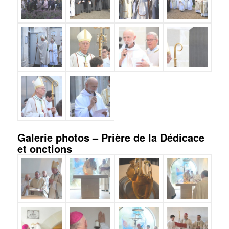
Galerie photos – Prière de la Dédicace
et onctions