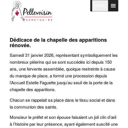
MENU
Dédicace de la chapelle des apparitions
rénovée.
Samedi 31 janvier 2026, représentant symboliquement les
nombreux pèlerins qui se sont succédés ici depuis 150
ans, une fervente assemblée, quoique restreinte à cause
du manque de place, a formé une procession depuis
l’Accueil Estelle Faguette jusqu’au seuil de la porte de la
chapelle des apparitions.
Chacun se rappelait sa place dans le tissu social et dans
la communion des saints.
Monsieur le préfet et son épouse faisaient un joli clin d’œil
à l’histoire par leur présence, ayant également suscité une