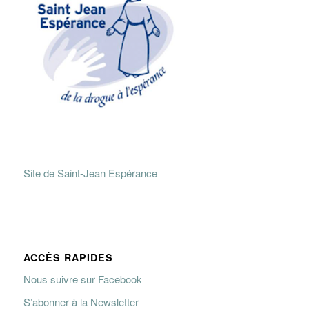
Site de Saint-Jean Espérance
ACCÈS RAPIDES
Nous suivre sur Facebook
S’abonner à la Newsletter