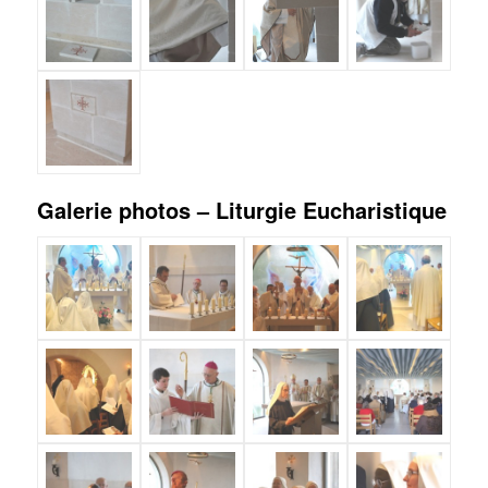
Galerie photos – Liturgie Eucharistique