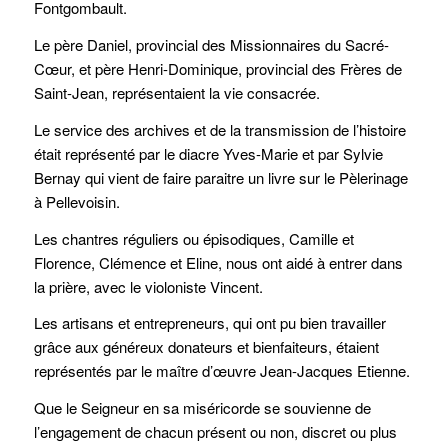
Fontgombault.
Le père Daniel, provincial des Missionnaires du Sacré-
Cœur, et père Henri-Dominique, provincial des Frères de
Saint-Jean, représentaient la vie consacrée.
Le service des archives et de la transmission de l’histoire
était représenté par le diacre Yves-Marie et par Sylvie
Bernay qui vient de faire paraitre un livre sur le Pèlerinage
à Pellevoisin.
Les chantres réguliers ou épisodiques, Camille et
Florence, Clémence et Eline, nous ont aidé à entrer dans
la prière, avec le violoniste Vincent.
Les artisans et entrepreneurs, qui ont pu bien travailler
grâce aux généreux donateurs et bienfaiteurs, étaient
représentés par le maître d’œuvre Jean-Jacques Etienne.
Que le Seigneur en sa miséricorde se souvienne de
l’engagement de chacun présent ou non, discret ou plus