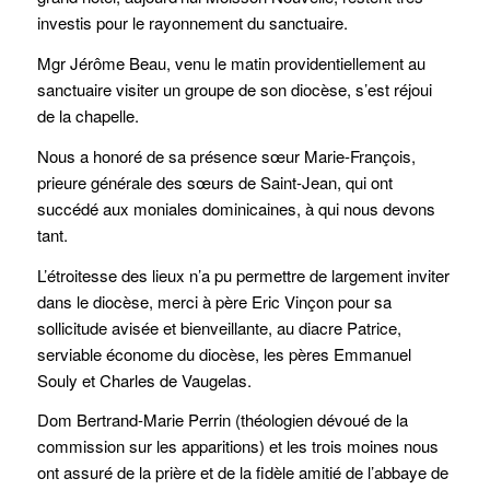
investis pour le rayonnement du sanctuaire.
Mgr Jérôme Beau, venu le matin providentiellement au
sanctuaire visiter un groupe de son diocèse, s’est réjoui
de la chapelle.
Nous a honoré de sa présence sœur Marie-François,
prieure générale des sœurs de Saint-Jean, qui ont
succédé aux moniales dominicaines, à qui nous devons
tant.
L’étroitesse des lieux n’a pu permettre de largement inviter
dans le diocèse, merci à père Eric Vinçon pour sa
sollicitude avisée et bienveillante, au diacre Patrice,
serviable économe du diocèse, les pères Emmanuel
Souly et Charles de Vaugelas.
Dom Bertrand-Marie Perrin (théologien dévoué de la
commission sur les apparitions) et les trois moines nous
ont assuré de la prière et de la fidèle amitié de l’abbaye de