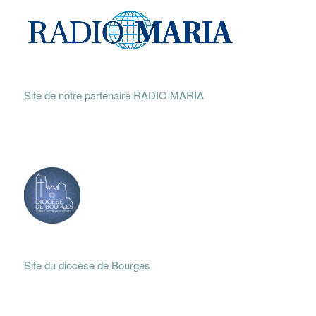
Site de notre partenaire RADIO MARIA
Site du diocèse de Bourges