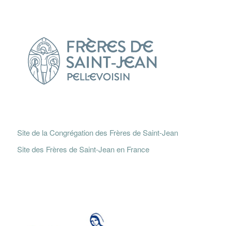
Site de la Congrégation des Frères de Saint-Jean
Site des Frères de Saint-Jean en France