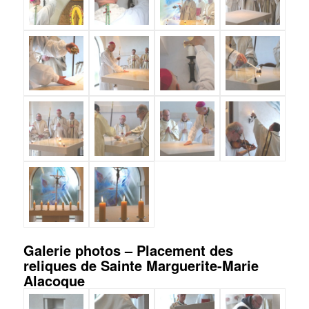
Galerie photos – Placement des
reliques de Sainte Marguerite-Marie
Alacoque