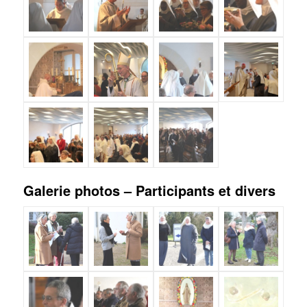
Galerie photos – Participants et divers