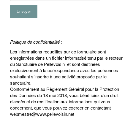
Politique de confidentialité :
Les informations recueillies sur ce formulaire sont
enregistrées dans un fichier informatisé tenu par le recteur
du Sanctuaire de Pellevoisin et sont destinées
exclusivement à la correspondance avec les personnes
souhaitant s’inscrire à une activité proposée par le
sanctuaire.
Conformément au Règlement Général pour la Protection
des Données du 18 mai 2018, vous bénéficiez d’un droit
d’accès et de rectification aux informations qui vous
concernent, que vous pouvez exercer en contactant
webmestre@www.pellevoisin.net