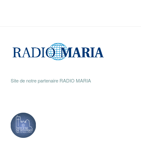
Site de notre partenaire RADIO MARIA