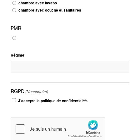
chambre avec lavabo
chambre avec douche et sanitaires
PMR
Régime
RGPD
(Nécessaire)
J’accepte la politique de confidentialité.