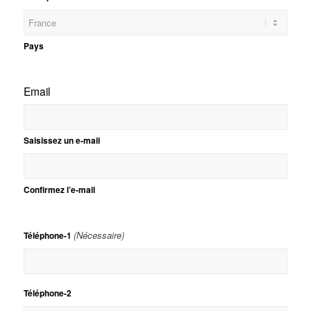
Pays
Email
Saisissez un e-mail
Confirmez l’e-mail
(Nécessaire)
Téléphone-1
Téléphone-2