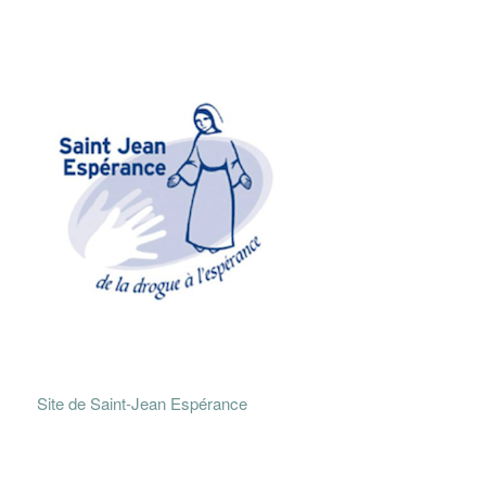
Site de Saint-Jean Espérance