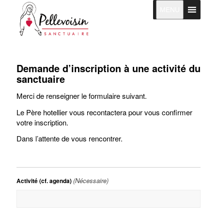
MENU
Demande d’inscription à une activité du
sanctuaire
Merci de renseigner le formulaire suivant.
Le Père hotellier vous recontactera pour vous confirmer
votre inscription.
Dans l’attente de vous rencontrer.
(Nécessaire)
Activité (cf. agenda)