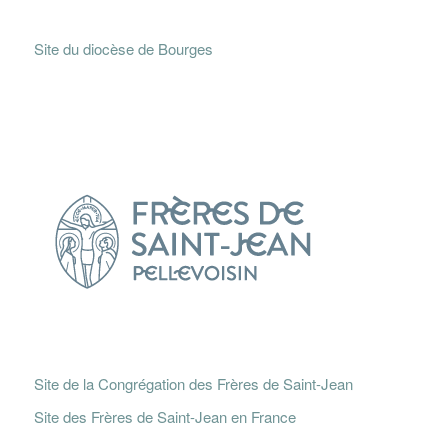
Site du diocèse de Bourges
Site de la Congrégation des Frères de Saint-Jean
Site des Frères de Saint-Jean en France