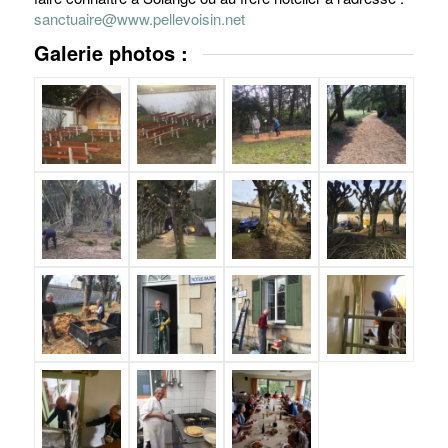
sanctuaire@www.pellevoisin.net
Galerie photos :