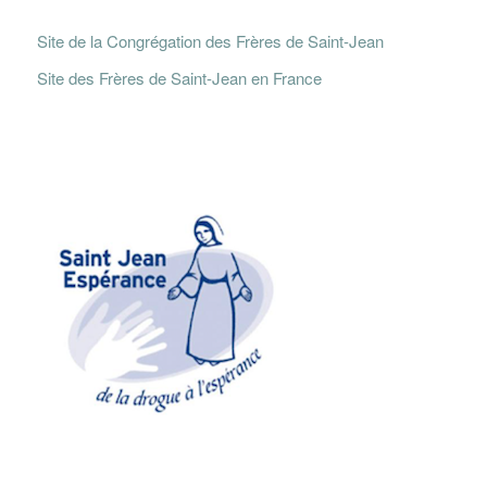
Site de la Congrégation des Frères de Saint-Jean
Site des Frères de Saint-Jean en France