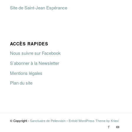
Site de Saint-Jean Espérance
ACCÈS RAPIDES
Nous suivre sur Facebook
S’abonner à la Newsletter
Mentions légales
Plan du site
© Copyright -
Sanctuaire de Pellevoisin
-
Enfold WordPress Theme by Kriesi