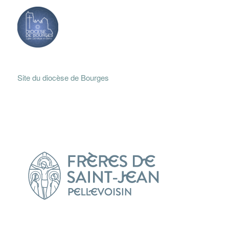
Site du diocèse de Bourges