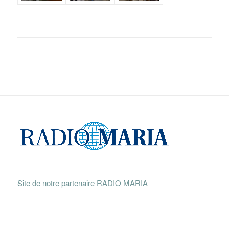
Site de notre partenaire RADIO MARIA