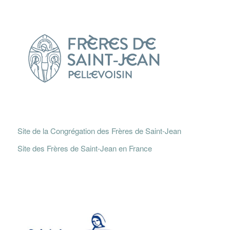
Site de la Congrégation des Frères de Saint-Jean
Site des Frères de Saint-Jean en France