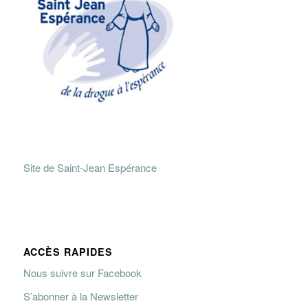
Site de Saint-Jean Espérance
ACCÈS RAPIDES
Nous suivre sur Facebook
S’abonner à la Newsletter