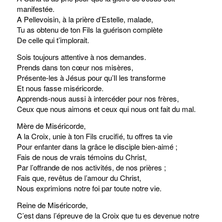
manifestée.
A Pellevoisin, à la prière d’Estelle, malade,
Tu as obtenu de ton Fils la guérison complète
De celle qui t’implorait.
Sois toujours attentive à nos demandes.
Prends dans ton cœur nos misères,
Présente-les à Jésus pour qu’Il les transforme
Et nous fasse miséricorde.
Apprends-nous aussi à intercéder pour nos frères,
Ceux que nous aimons et ceux qui nous ont fait du mal.
Mère de Miséricorde,
A la Croix, unie à ton Fils crucifié, tu offres ta vie
Pour enfanter dans la grâce le disciple bien-aimé ;
Fais de nous de vrais témoins du Christ,
Par l’offrande de nos activités, de nos prières ;
Fais que, revêtus de l’amour du Christ,
Nous exprimions notre foi par toute notre vie.
Reine de Miséricorde,
C’est dans l’épreuve de la Croix que tu es devenue notre