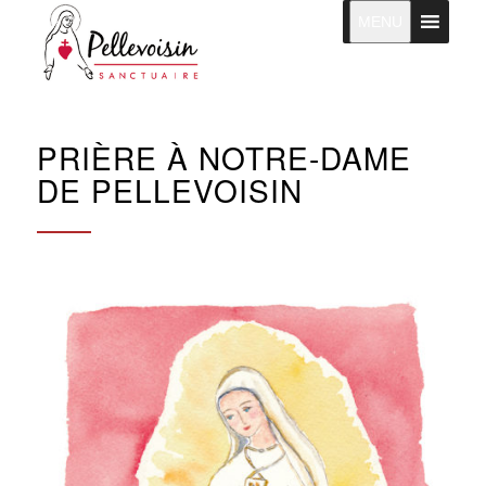
MENU
PRIÈRE À NOTRE-DAME
DE PELLEVOISIN