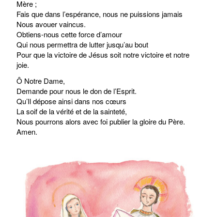
Mère ;
Fais que dans l’espérance, nous ne puissions jamais
Nous avouer vaincus.
Obtiens-nous cette force d’amour
Qui nous permettra de lutter jusqu’au bout
Pour que la victoire de Jésus soit notre victoire et notre
joie.
Ô Notre Dame,
Demande pour nous le don de l’Esprit.
Qu’Il dépose ainsi dans nos cœurs
La soif de la vérité et de la sainteté,
Nous pourrons alors avec foi publier la gloire du Père.
Amen.