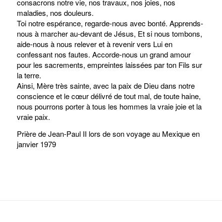
consacrons notre vie, nos travaux, nos joies, nos
maladies, nos douleurs.
Toi notre espérance, regarde-nous avec bonté. Apprends-
nous à marcher au-devant de Jésus, Et si nous tombons,
aide-nous à nous relever et à revenir vers Lui en
confessant nos fautes. Accorde-nous un grand amour
pour les sacrements, empreintes laissées par ton Fils sur
la terre.
Ainsi, Mère très sainte, avec la paix de Dieu dans notre
conscience et le cœur délivré de tout mal, de toute haine,
nous pourrons porter à tous les hommes la vraie joie et la
vraie paix.
Prière de Jean-Paul II lors de son voyage au Mexique en
janvier 1979