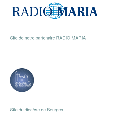
Site de notre partenaire RADIO MARIA
Site du diocèse de Bourges