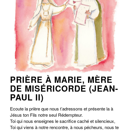
PRIÈRE À MARIE, MÈRE
DE MISÉRICORDE (JEAN-
PAUL II)
Ecoute la prière que nous t’adressons et présente la à
Jésus ton Fils notre seul Rédempteur.
Toi qui nous enseignes le sacrifice caché et silencieux,
Toi qui viens à notre rencontre, à nous pécheurs, nous te