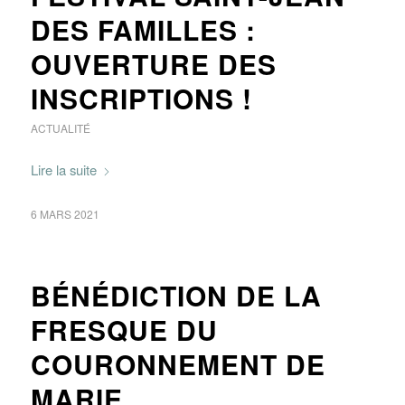
DES FAMILLES :
OUVERTURE DES
INSCRIPTIONS !
ACTUALITÉ
Lire la suite
6 MARS 2021
BÉNÉDICTION DE LA
FRESQUE DU
COURONNEMENT DE
MARIE