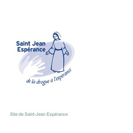
Site de Saint-Jean Espérance